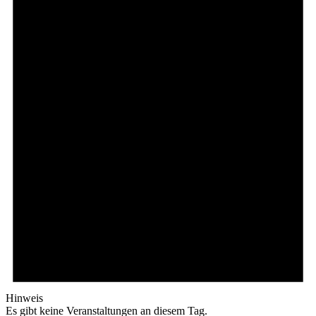
Hinweis
Es gibt keine Veranstaltungen an diesem Tag.