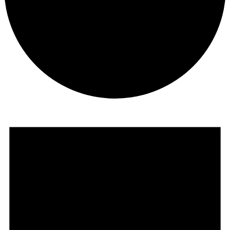
Veranstaltungen