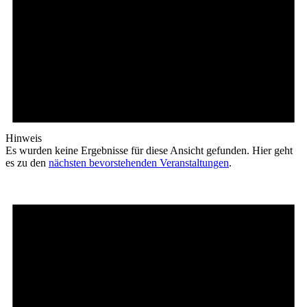
Hinweis
Es wurden keine Ergebnisse für diese Ansicht gefunden. Hier geht
es zu den
nächsten bevorstehenden Veranstaltungen
.