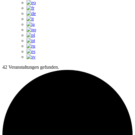
42 Veranstaltungen gefunden.