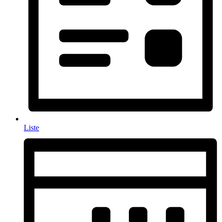
Liste