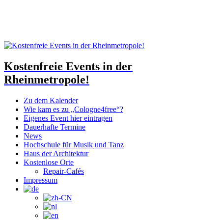
Kostenfreie Events in der
Rheinmetropole!
Zu dem Kalender
Wie kam es zu „Cologne4free“?
Eigenes Event hier eintragen
Dauerhafte Termine
News
Hochschule für Musik und Tanz
Haus der Architektur
Kostenlose Orte
Repair-Cafés
Impressum