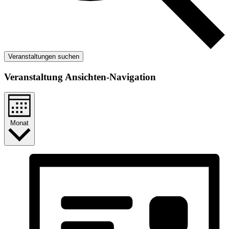
Veranstaltungen suchen
Veranstaltung Ansichten-Navigation
Monat