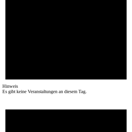
Hinweis
Es gibt keine Veranstaltungen an diesem Tag.