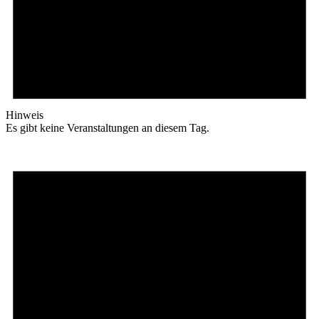
Hinweis
Es gibt keine Veranstaltungen an diesem Tag.