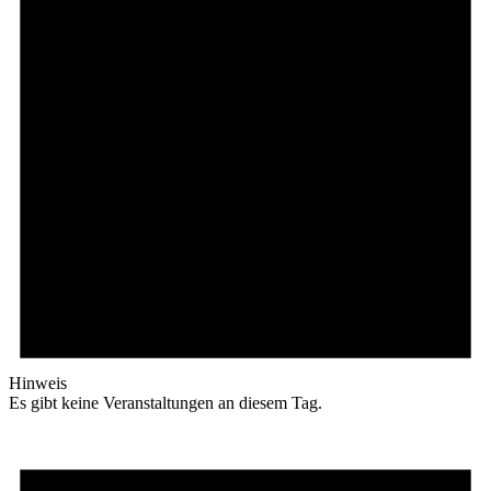
Hinweis
Es gibt keine Veranstaltungen an diesem Tag.