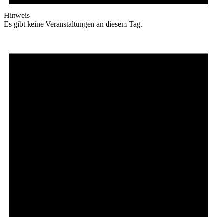
Hinweis
Es gibt keine Veranstaltungen an diesem Tag.