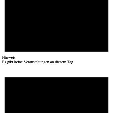
Hinweis
Es gibt keine Veranstaltungen an diesem Tag.