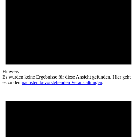
Hinweis
Es wurden keine Ergebnisse für diese Ansicht gefunden. Hier geht
es zu den
nächsten bevorstehenden Veranstaltungen
.