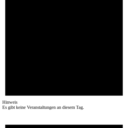
Hinweis
Es gibt keine Veranstaltungen an diesem Tag.