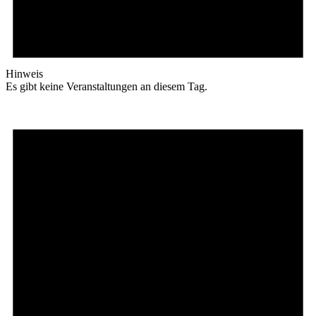
Hinweis
Es gibt keine Veranstaltungen an diesem Tag.