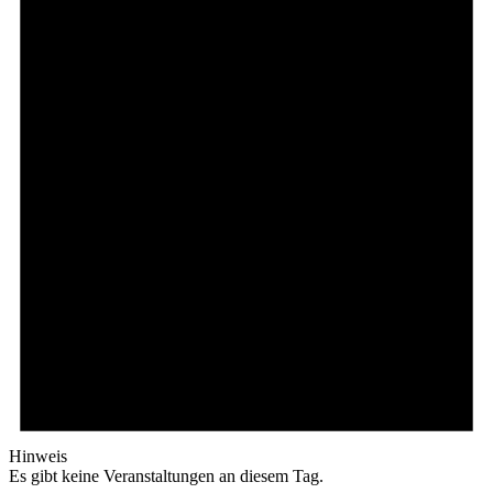
Hinweis
Es gibt keine Veranstaltungen an diesem Tag.