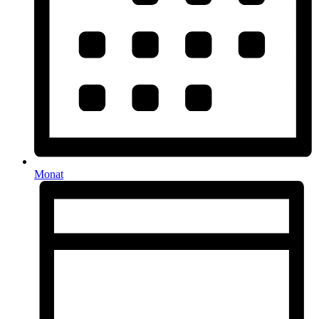
Monat