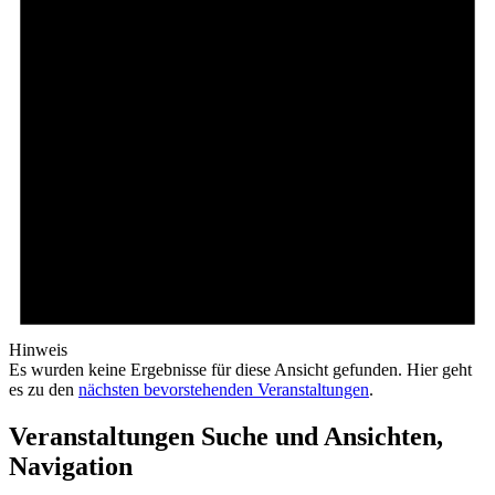
Hinweis
Es wurden keine Ergebnisse für diese Ansicht gefunden. Hier geht
es zu den
nächsten bevorstehenden Veranstaltungen
.
Veranstaltungen Suche und Ansichten,
Navigation