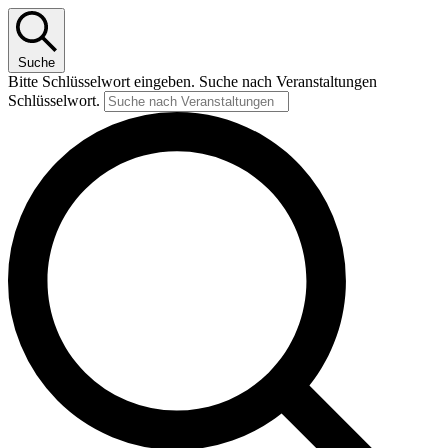
Suche
Bitte Schlüsselwort eingeben. Suche nach Veranstaltungen
Schlüsselwort.