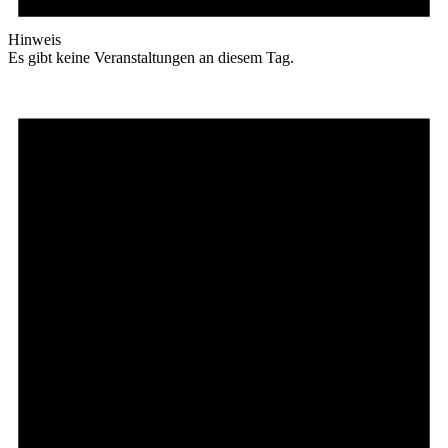
Hinweis
Es gibt keine Veranstaltungen an diesem Tag.